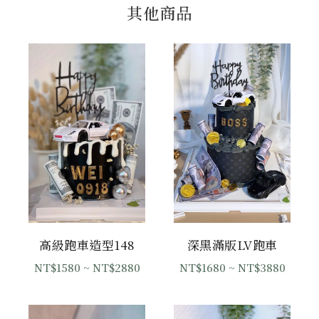
其他商品
高級跑車造型148
深黑滿版LV跑車
NT$1580
~ NT$2880
NT$1680
~ NT$3880