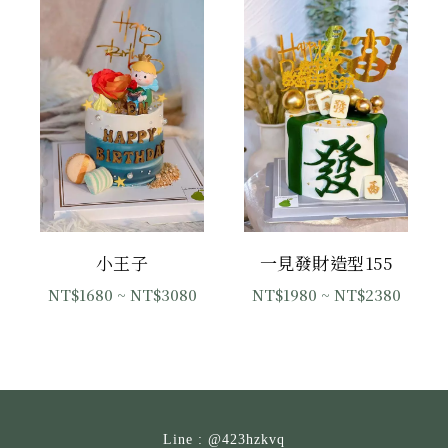
小王子
一見發財造型155
NT$1680
~ NT$3080
NT$1980
~ NT$2380
Line : @423hzkvq